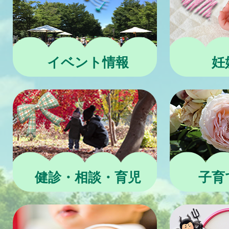
イベント情報
妊
健診・相談・育児
子育