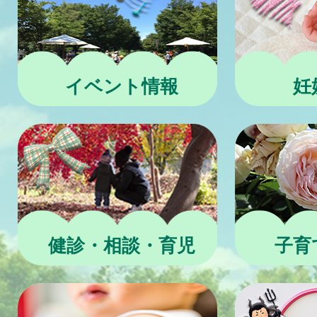
イベント情報
妊
健診・相談・育児
子育