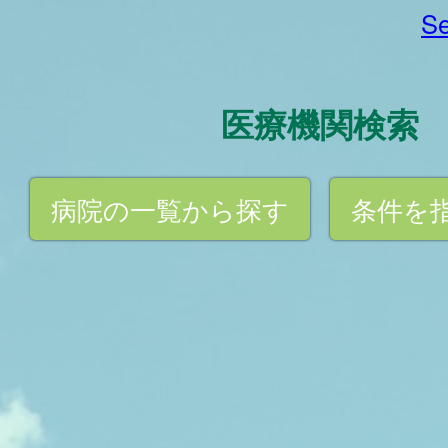
Se
医療機関検索
病院の一覧から探す
条件を