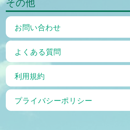
その他
お問い合わせ
よくある質問
利用規約
プライバシーポリシー