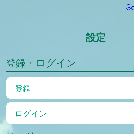
Se
設定
登録・ログイン
登録
ログイン