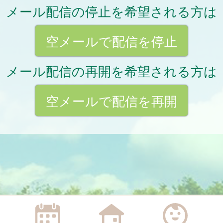
メール配信の停止を希望される方は
空メールで配信を停止
メール配信の再開を希望される方は
空メールで配信を再開