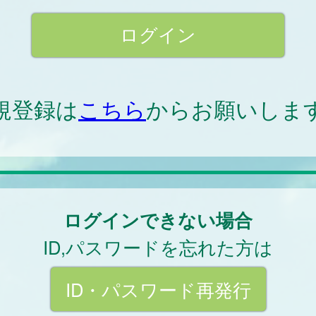
規登録は
こちら
からお願いしま
ログインできない場合
ID,パスワードを忘れた方は
ID・パスワード再発行