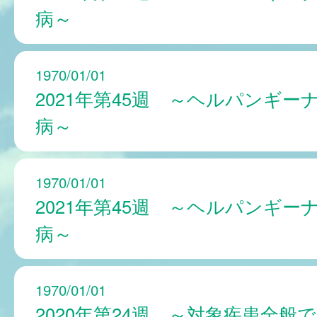
病～
1970/01/01
2021年第45週 ～ヘルパンギー
病～
1970/01/01
2021年第45週 ～ヘルパンギー
病～
1970/01/01
2020年第24週 ～対象疾患全般