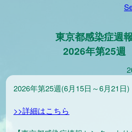
Se
東京都感染症週
2026年第25週
2
2026年第25週(6月15日～6月21日)
>>詳細はこちら