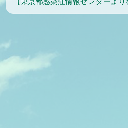
【東京都感染症情報センターより