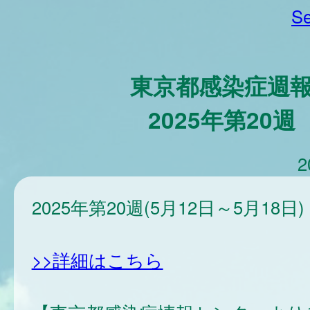
Se
東京都感染症週
2025年第20週
2
2025年第20週(5月12日～5月18日)
>>詳細はこちら