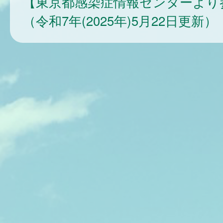
【東京都感染症情報センターより
（令和7年(2025年)5月22日更新）