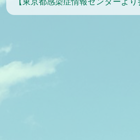
【東京都感染症情報センターより