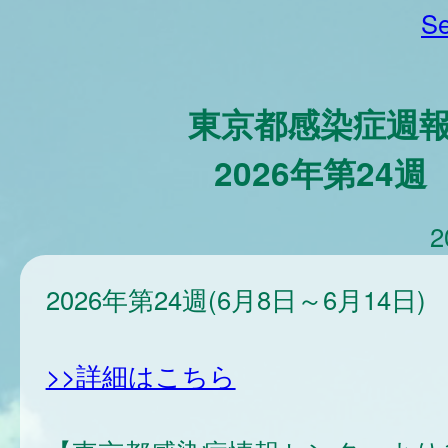
Se
東京都感染症週
2026年第24週
2
2026年第24週(6月8日～6月14日)
>>詳細はこちら