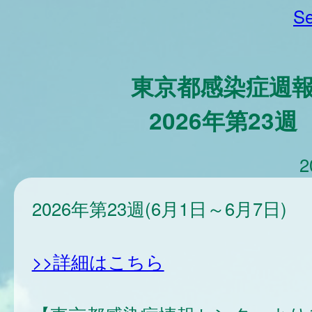
Se
東京都感染症週
2026年第23週
2
2026年第23週(6月1日～6月7日)
>>詳細はこちら