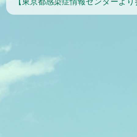
【東京都感染症情報センターより