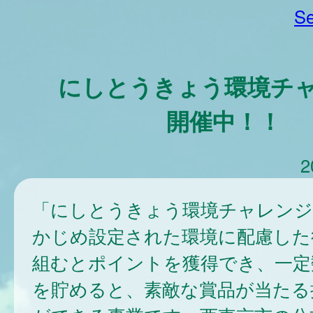
Se
にしとうきょう環境チ
開催中！！
2
「にしとうきょう環境チャレンジ
かじめ設定された環境に配慮した
組むとポイントを獲得でき、一定
を貯めると、素敵な賞品が当たる