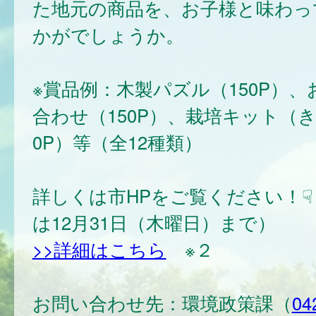
た地元の商品を、お子様と味わっ
かがでしょうか。
※賞品例：木製パズル（150P）
合わせ（150P）、栽培キット（き
0P）等（全12種類）
詳しくは市HPをご覧ください！☟
は12月31日（木曜日）まで）
>>詳細はこちら
※２
お問い合わせ先：環境政策課（
04