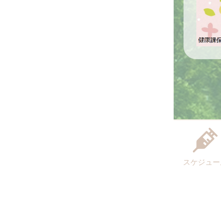
スケジュー