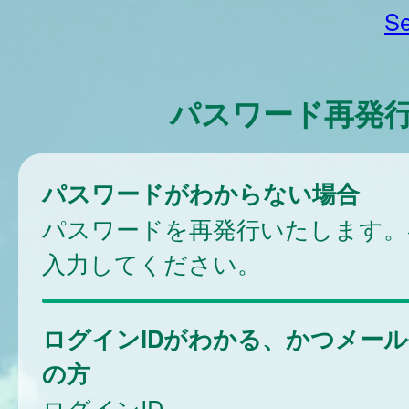
Se
パスワード再発
パスワードがわからない場合
パスワードを再発行いたします。
入力してください。
ログインIDがわかる、かつメー
の方
ログインID