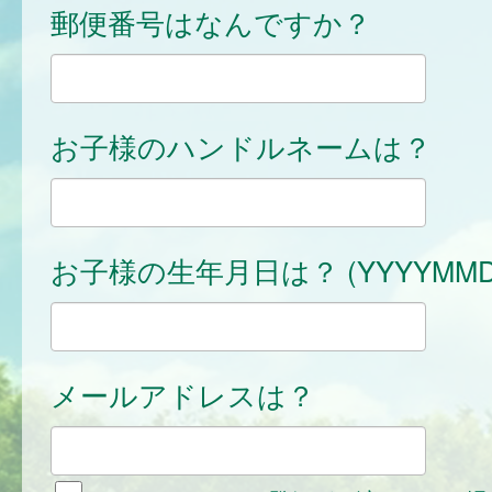
郵便番号はなんですか？
お子様のハンドルネームは？
お子様の生年月日は？ (YYYYMMD
メールアドレスは？