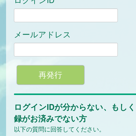
メールアドレス
ログインIDが分からない、もし
録がお済みでない方
以下の質問に回答してください。