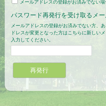
メールアドレスの登録がお済みでない場
パスワード再発行を受け取るメー
メールアドレスの登録がお済みでない方、あ
ドレスが変更となった方はこちらに新しいメ
入力してください。