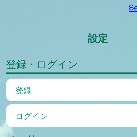
Se
設定
登録・ログイン
登録
ログイン