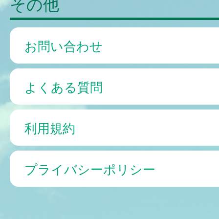
その他
お問い合わせ
よくある質問
利用規約
プライバシーポリシー