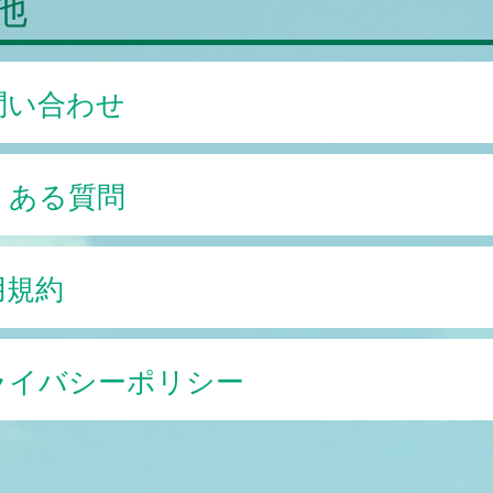
他
問い合わせ
くある質問
用規約
ライバシーポリシー