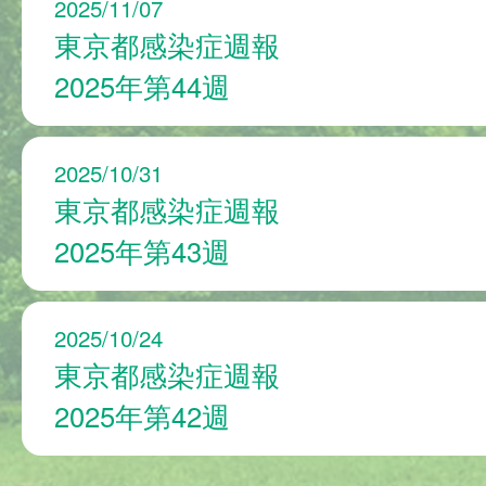
2025/11/07
東京都感染症週報
2025年第44週
2025/10/31
東京都感染症週報
2025年第43週
2025/10/24
東京都感染症週報
2025年第42週