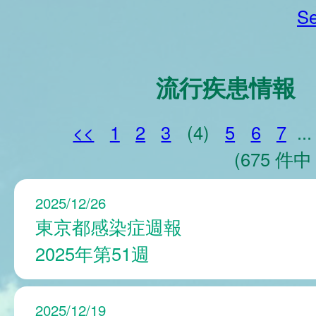
Se
流行疾患情報
<<
1
2
3
(4)
5
6
7
...
(675 件中 
2025/12/26
東京都感染症週報
2025年第51週
2025/12/19