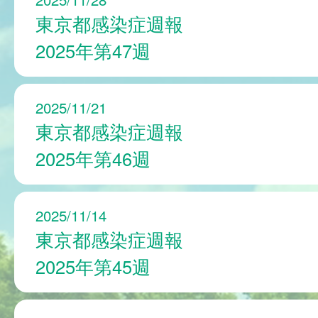
東京都感染症週報
2025年第47週
2025/11/21
東京都感染症週報
2025年第46週
2025/11/14
東京都感染症週報
2025年第45週