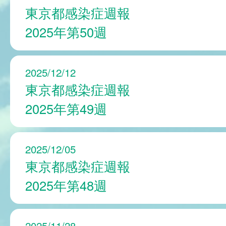
東京都感染症週報
2025年第50週
2025/12/12
東京都感染症週報
2025年第49週
2025/12/05
東京都感染症週報
2025年第48週
2025/11/28