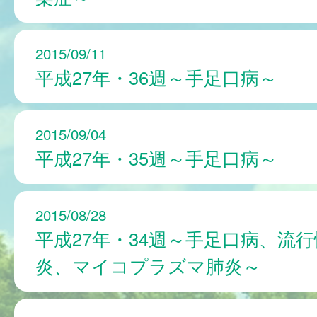
2015/09/11
平成27年・36週～手足口病～
2015/09/04
平成27年・35週～手足口病～
2015/08/28
平成27年・34週～手足口病、流
炎、マイコプラズマ肺炎～