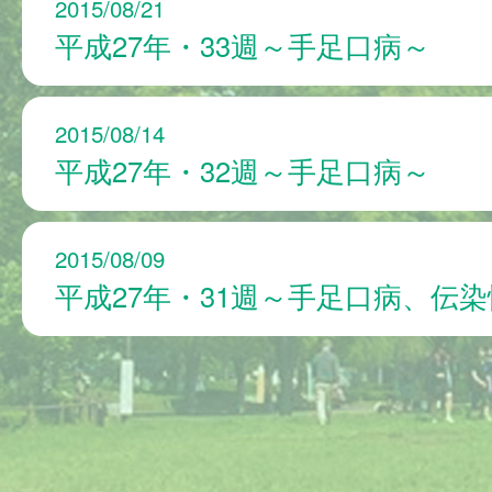
2015/08/21
平成27年・33週～手足口病～
2015/08/14
平成27年・32週～手足口病～
2015/08/09
平成27年・31週～手足口病、伝