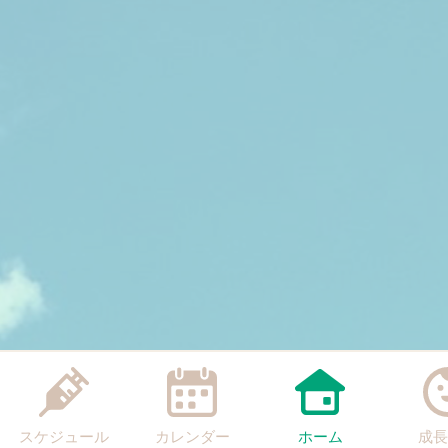
スケジュール
カレンダー
ホーム
成長