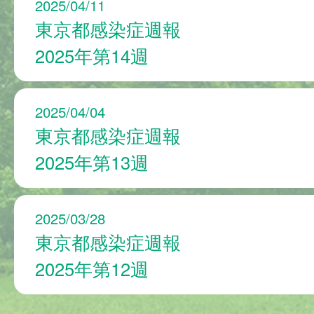
2025/04/11
東京都感染症週報
2025年第14週
2025/04/04
東京都感染症週報
2025年第13週
2025/03/28
東京都感染症週報
2025年第12週