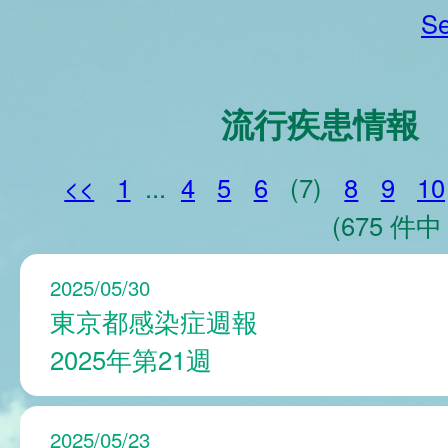
Se
流行疾患情報
<<
1
...
4
5
6
(7)
8
9
10
(675 件中 
2025/05/30
東京都感染症週報
2025年第21週
2025/05/23