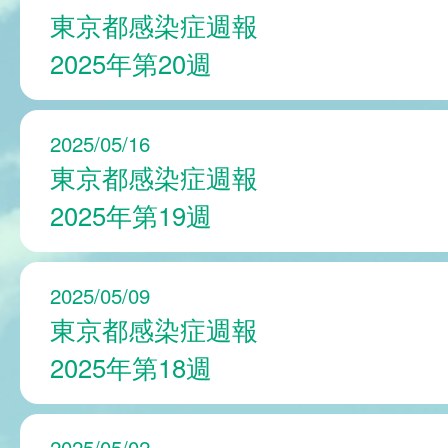
東京都感染症週報
2025年第20週
2025/05/16
東京都感染症週報
2025年第19週
2025/05/09
東京都感染症週報
2025年第18週
2025/05/02