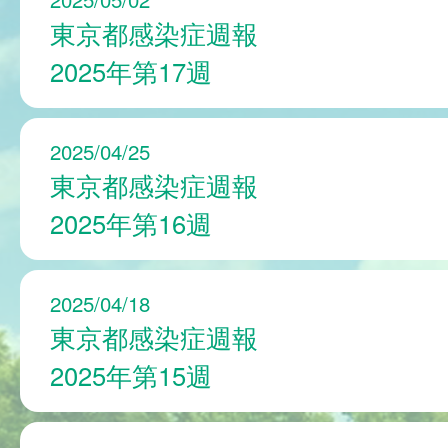
東京都感染症週報
2025年第17週
2025/04/25
東京都感染症週報
2025年第16週
2025/04/18
東京都感染症週報
2025年第15週