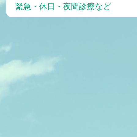
緊急・休日・夜間診療など