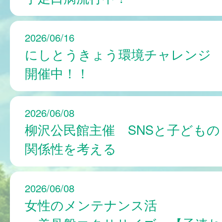
2026/06/16
にしとうきょう環境チャレンジ
開催中！！
2026/06/08
柳沢公民館主催 SNSと子どもの
関係性を考える
2026/06/08
女性のメンテナンス活