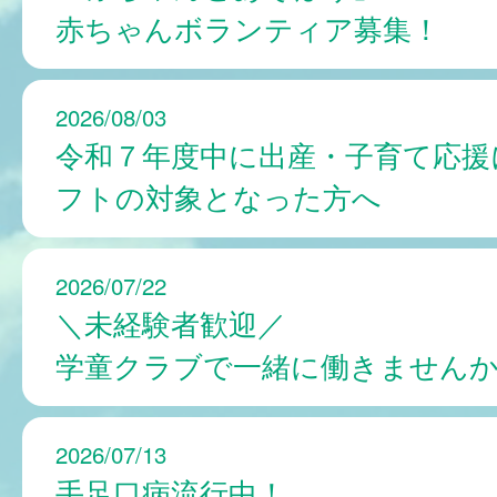
赤ちゃんボランティア募集！
2026/08/03
令和７年度中に出産・子育て応援
フトの対象となった方へ
2026/07/22
＼未経験者歓迎／
学童クラブで一緒に働きません
2026/07/13
手足口病流行中！